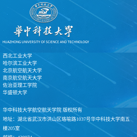
西北工业大学
哈尔滨工业大学
北京航空航天大学
南京航空航天大学
佐治亚理工学院
华盛顿大学
华中科技大学航空航天学院 版权所有
地址：湖北省武汉市洪山区珞喻路1037号华中科技大学南五
楼205室