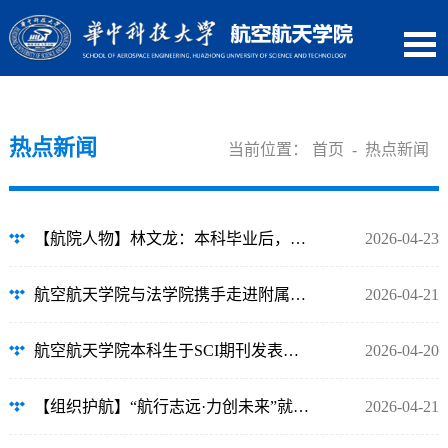
热点新闻
当前位置：
首页
-
热点新闻
【航院人物】林文龙：本科毕业后，他拿到京东管培生头部Offer
2026-04-23
航空航天学院与法学院携手走进附属小学 开展“中国航天日”科普实践活动
2026-04-21
航空航天学院本科生于SCI期刊发表论文
2026-04-20
【组织护航】“航行志远·力创未来”就业经验分享会成功举办
2026-04-21