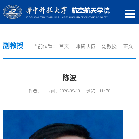
副教授
当前位置：
首页
-
师资队伍
-
副教授
- 正文
陈波
作者： 时间：2020-09-10 浏览：
11470