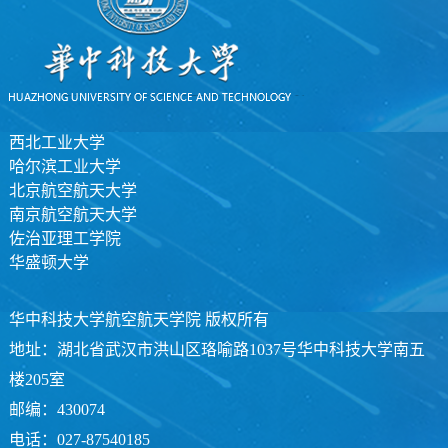
西北工业大学
哈尔滨工业大学
北京航空航天大学
南京航空航天大学
佐治亚理工学院
华盛顿大学
华中科技大学航空航天学院 版权所有
地址：湖北省武汉市洪山区珞喻路1037号华中科技大学南五
楼205室
邮编：430074
电话：027-87540185