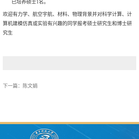
已培养硕士
1
名。
欢迎有力学、航空宇航、材料、物理背景并对科学计算、计
算机建模仿真或实验有兴趣的同学报考硕士研究生和博士研
究生
下一篇：
陈文娟