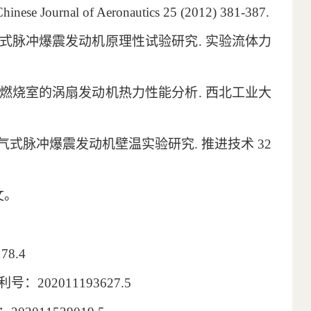
Chinese Journal of Aeronautics 25 (2012) 381-387.
式脉冲爆震发动机原理性试验研究
.
实验流体力
燃烧室的涡扇发动机热力性能分析
.
西北工业大
气式脉冲爆震发动机壁温实验研究
.
推进技术
32
文。
78.4
利号：
202011193627.5