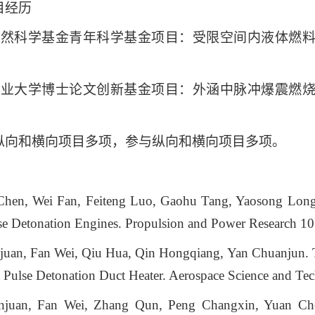
目经历
自然科学基金青年科学基金项目：受限空间内液体燃
工业大学博士论文创新基金项目：外涵中脉冲爆震燃
纵向和横向项目多项，参与纵向和横向项目多项。
hen, Wei Fan, Feiteng Luo, Gaohu Tang, Yaosong Long. Ef
se Detonation Engines. Propulsion and Power Research 1
juan, Fan Wei, Qiu Hua, Qin Hongqiang, Yan Chuanjun. 
 Pulse Detonation Duct Heater. Aerospace Science and T
juan, Fan Wei, Zhang Qun, Peng Changxin, Yuan Chen