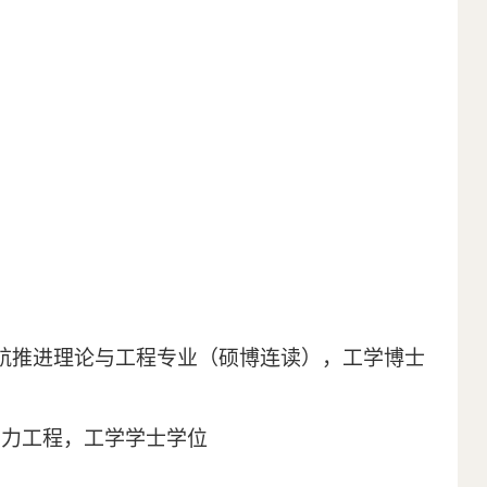
航推进理论与工程专业（硕博连读），工学博士
动力工程，工学学士学位