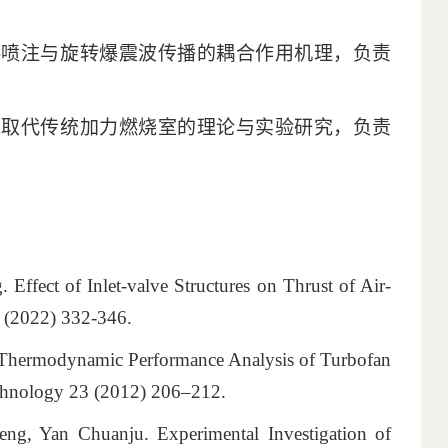
料喷注与旋转爆震波传播的耦合作用机理，负责
烧取代传统加力燃烧室的理论与实验研究，负责
fect of Inlet-valve Structures on Thrust of Air-
0 (2022) 332-346.
Thermodynamic Performance Analysis of Turbofan
echnology 23 (2012) 206–212.
g, Yan Chuanju. Experimental Investigation of