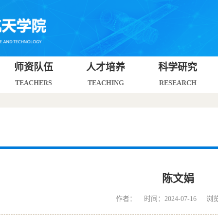
师资队伍
人才培养
科学研究
TEACHERS
TEACHING
RESEARCH
陈文娟
作者： 时间：2024-07-16 浏