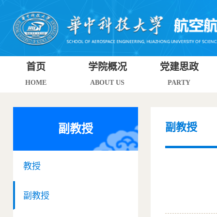
首页
学院概况
党建思政
HOME
ABOUT US
PARTY
副教授
副教授
教授
副教授