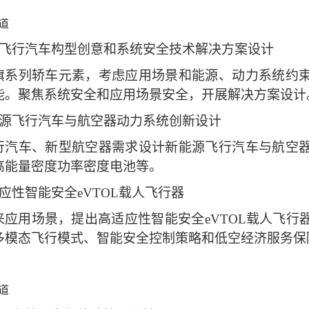
道
飞行汽车构型创意和系统安全技术解决方案设计
旗系列轿车元素，考虑应用场景和能源、动力系统约
能。聚焦系统安全和应用场景安全，开展解决方案设计
源飞行汽车与航空器动力系统创新设计
行汽车、新型航空器需求设计新能源飞行汽车与航空
高能量密度功率密度电池等。
应性智能安全
eVTOL
载人飞行器
来应用场景，提出高适应性智能安全
eVTOL
载人飞行
多模态飞行模式、智能安全控制策略和低空经济服务保
道