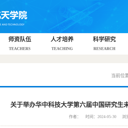
师资队伍
人才培养
科学研究
TEACHERS
TEACHING
RESEARCH
当前位
关于举办华中科技大学第六届中国研究生
作者： 时间：2024-05-30 浏