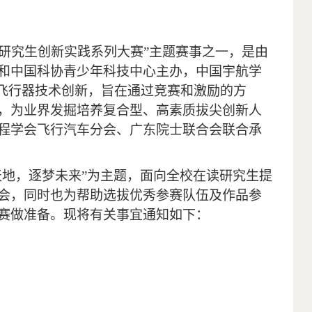
研究生创新实践系列大赛
”
主题赛事之一，是由
和中国科协青少年科技中心主办，中国宇航学
飞行器技术创新，旨在通过竞赛和激励的方
，为业界发掘培养复合型、高素质拔尖创新人
程学会飞行汽车分会、广东院士联合会联合承
天地，逐梦未来”为主题，面向全校在读研究生提
会，同时也为帮助选拔优秀参赛队伍及作品参
赛做准备。现将有关事宜通知如下：