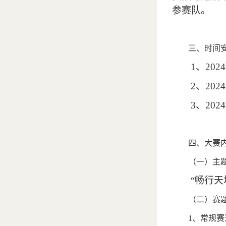
参赛队。
三、时间
1
、
2024
2
、
2024
3
、
2024
四、大赛
（一）主
“
畅行天
（二）赛
1
、常规赛