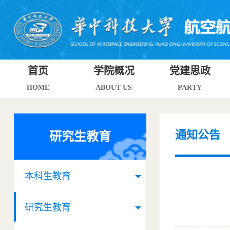
首页
学院概况
党建思政
HOME
ABOUT US
PARTY
通知公告
研究生教育
本科生教育
研究生教育