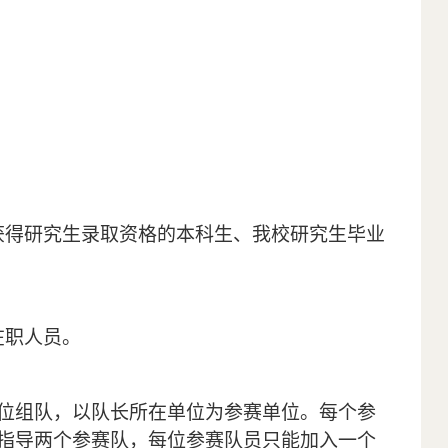
获得研究生录取资格的本科生、我校研究生毕业
在职人员。
位组队，以队长所在单位为参赛单位。每个参
指导两个参赛队，每位参赛队员只能加入一个