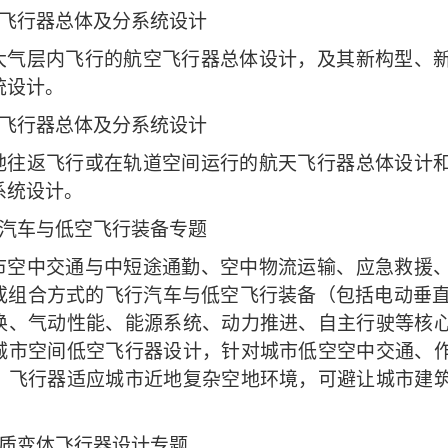
飞行器总体及分系统设计
大气层内飞行的航空飞行器总体设计，及其新构型、
统设计。
飞行器总体及分系统设计
地往返飞行或在轨道空间运行的航天飞行器总体设计
系统设计。
汽车与低空飞行装备专题
市空中交通与中短途通勤、空中物流运输、应急救援
或组合方式的飞行汽车与低空飞行装备（包括电动垂
换、气动性能、能源系统、动力推进、自主行驶等核
城市空间低空飞行器设计，针对城市低空空中交通、
，飞行器适应城市近地复杂空地环境，可避让城市建
质变体飞行器设计专题