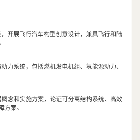
束，开展飞行汽车构型创意设计，兼具飞行和陆
。
器动力系统，包括燃机发电机组、氢能源动力、
器概念和实施方案，论证可分离结构系统、高效
障方案。