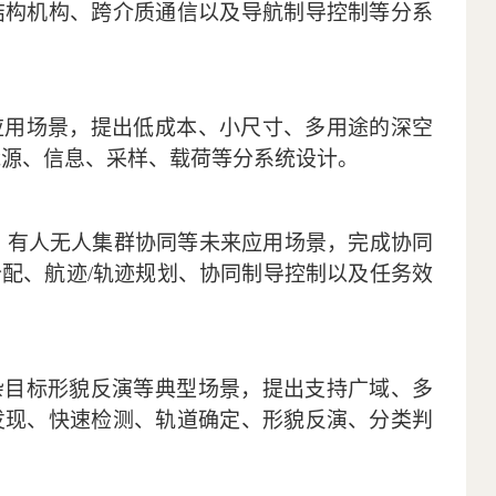
结构机构、跨介质通信以及导航制导控制等分系
应用场景，提出低成本、小尺寸、多用途的深空
能源、信息、采样、载荷等分系统设计。
、有人无人集群协同等未来应用场景，完成协同
分配、航迹
/
轨迹规划、协同制导控制以及任务效
杂目标形貌反演等典型场景，提出支持广域、多
发现、快速检测、轨道确定、形貌反演、分类判