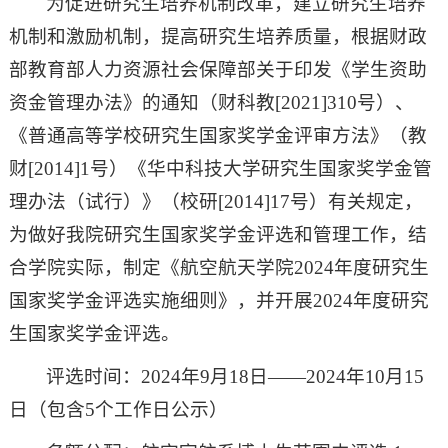
为促进研究生培养机制改革，建立研究生培养
机制和激励机制，提高研究生培养质量，根据财政
部教育部人力资源社会保障部关于印发《学生资助
资金管理办法》的通知（财科教[2021]310号）、
《普通高等学校研究生国家奖学金评审方法》（教
财[2014]1号）《华中科技大学研究生国家奖学金管
理办法（试行）》（校研[2014]17号）有关规定，
为做好我院研究生国家奖学金评选和管理工作，结
合学院实际，制定《航空航天学院2024年度研究生
国家奖学金评选实施细则》，并开展2024年度研究
生国家奖学金评选。
评选时间：2024年9月18日——2024年10月15
日（包含5个工作日公示）