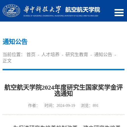
通知公告
当前位置：
首页
-
人才培养
-
研究生教育
-
通知公告
-
正文
航空航天学院2024年度研究生国家奖学金评
选通知
作者： 时间：2024-09-19 浏览：
891