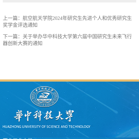
上一篇：
航空航天学院2024年研究生先进个人和优秀研究生
奖学金评选通知
下一篇：
关于举办华中科技大学第六届中国研究生未来飞行
器创新大赛的通知