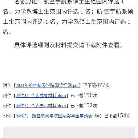
名额分配：航空宇航系博士生范围内评选 1
名，力学系博士生范围内评选 1 名；航 空宇航系硕
士生范围内评选 1 名，力学系硕士生范围内评选 1
名。
具体评选细则及材料提交请下载附件查看。
477
附件【
2024年航空航天学院国奖细则.pdf
】已下载
次
156
附件【
附件1：个人成果材料.docx
】已下载
次
152
附件【
附件3：个人展示材料.docx
】已下载
次
154
附件【
附件5： 航空航天学院国家奖学金申请表.doc
】已下载
次